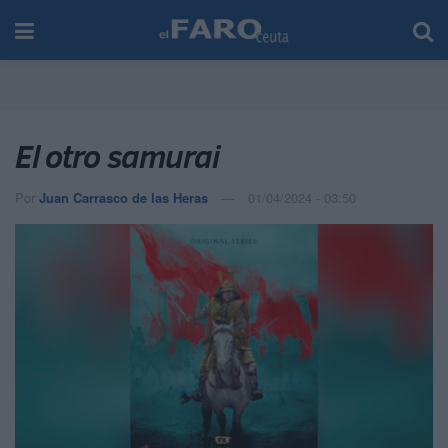
El otro samurai
Por
Juan Carrasco de las Heras
01/04/2024 - 03:50