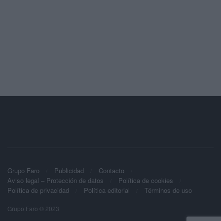
Grupo Faro
Publicidad
Contacto
Aviso legal – Protección de datos
Política de cookies
Política de privacidad
Política editorial
Términos de uso
Grupo Faro © 2023