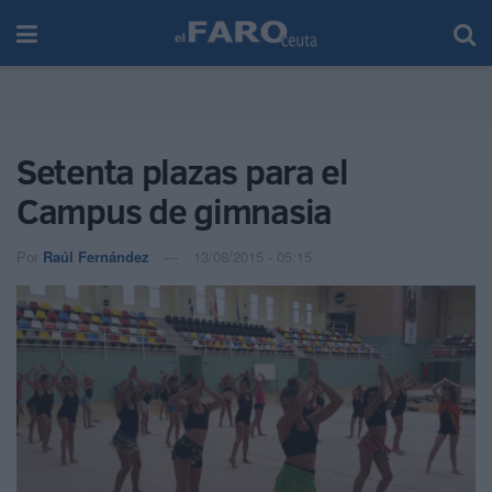
Setenta plazas para el
Campus de gimnasia
Por
Raúl Fernández
13/08/2015 - 05:15