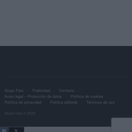
Grupo Faro
Publicidad
Contacto
Aviso legal – Protección de datos
Política de cookies
Política de privacidad
Política editorial
Términos de uso
Grupo Faro © 2023