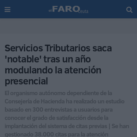
Servicios Tributarios saca
'notable' tras un año
modulando la atención
presencial
El organismo autónomo dependiente de la
Consejería de Hacienda ha realizado un estudio
basado en 300 entrevistas a usuarios para
conocer el grado de satisfacción desde la
implantación del sistema de citas previas | Se han
gestionado 38.000 citas para la atención