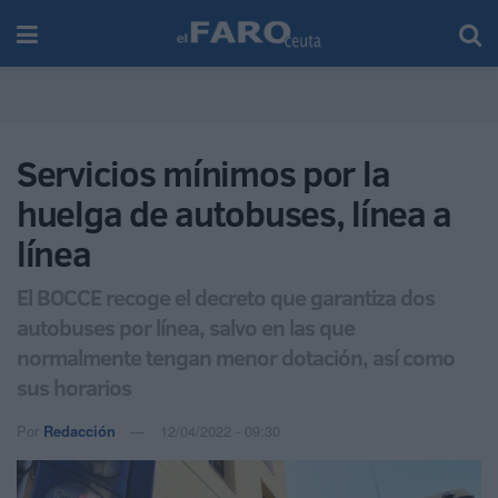
Servicios mínimos por la
huelga de autobuses, línea a
línea
El BOCCE recoge el decreto que garantiza dos
autobuses por línea, salvo en las que
normalmente tengan menor dotación, así como
sus horarios
Por
Redacción
12/04/2022 - 09:30