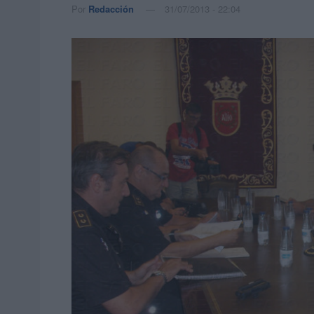
Por
Redacción
31/07/2013 - 22:04