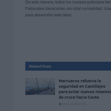
De esta manera, todos los cuerpos policiales tie
Patronales transcurran con total normalidad. Una
para desarrollar esta labor.
Related
Posts
Marruecos refuerza la
seguridad en Castillejos
para evitar nuevos intento
de cruce hacia Ceuta
HACE 16 MINUTOS