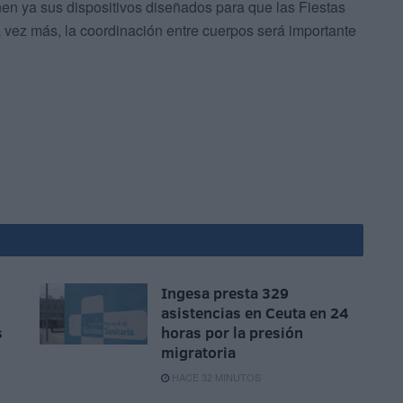
nen ya sus dispositivos diseñados para que las Fiestas
 vez más, la coordinación entre cuerpos será importante
Ingesa presta 329
asistencias en Ceuta en 24
s
horas por la presión
migratoria
HACE 32 MINUTOS