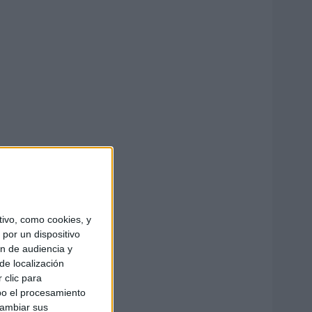
ivo, como cookies, y
por un dispositivo
ón de audiencia y
de localización
 clic para
bo el procesamiento
cambiar sus