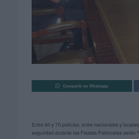
Compartir en Whatsapp
Entre 60 y 70 policías, entre nacionales y locale
seguridad durante las Fiestas Patronales serán 