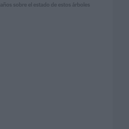
años sobre el estado de estos árboles