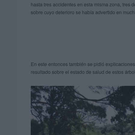
hasta tres accidentes en esta misma zona, tres d
sobre cuyo deterioro se había advertido en muc
En este entonces también se pidió explicaciones
resultado sobre el estado de salud de estos árbo