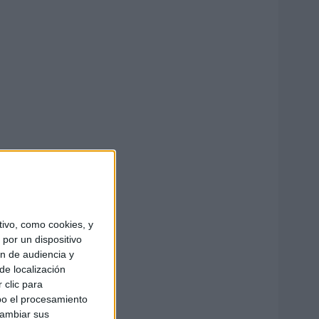
ivo, como cookies, y
por un dispositivo
ón de audiencia y
de localización
 clic para
bo el procesamiento
cambiar sus