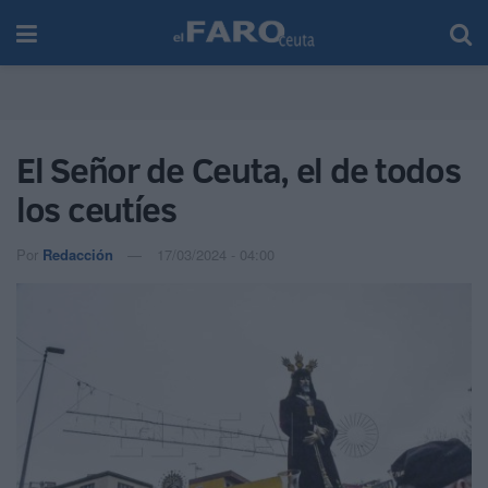
El Señor de Ceuta, el de todos
los ceutíes
Por
Redacción
17/03/2024 - 04:00