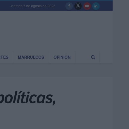
viernes 7 de agosto de 2026
RTES
MARRUECOS
OPINIÓN
olíticas,