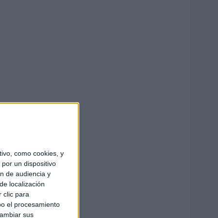
ivo, como cookies, y
por un dispositivo
ón de audiencia y
de localización
 clic para
bo el procesamiento
cambiar sus