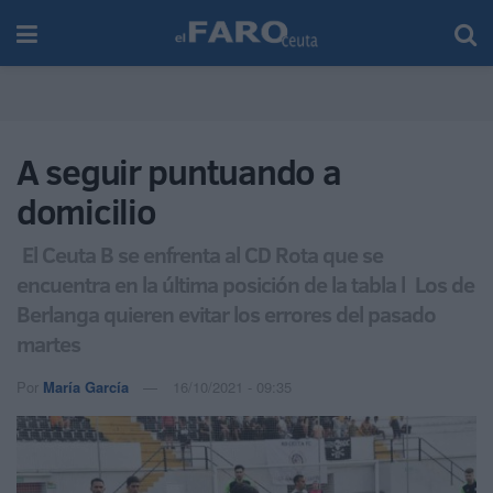
A seguir puntuando a
domicilio
El Ceuta B se enfrenta al CD Rota que se
encuentra en la última posición de la tabla l Los de
Berlanga quieren evitar los errores del pasado
martes
Por
María García
16/10/2021 - 09:35