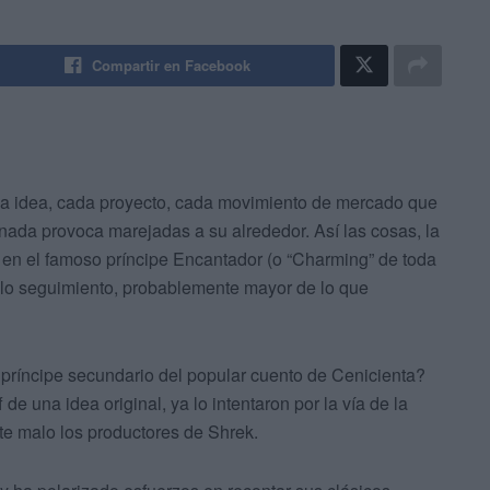
Compartir en Facebook
ada idea, cada proyecto, cada movimiento de mercado que
nada provoca marejadas a su alrededor. Así las cosas, la
a en el famoso príncipe Encantador (o “Charming” de toda
lo seguimiento, probablemente mayor de lo que
 príncipe secundario del popular cuento de Cenicienta?
 de una idea original, ya lo intentaron por la vía de la
te malo los productores de Shrek.