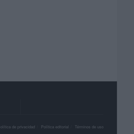
olítica de privacidad
Política editorial
Términos de uso