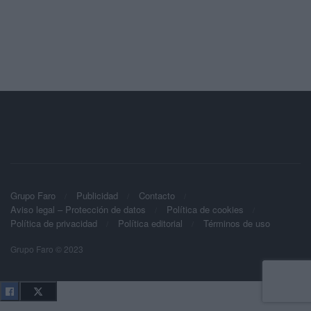
Grupo Faro
Publicidad
Contacto
Aviso legal – Protección de datos
Política de cookies
Política de privacidad
Política editorial
Términos de uso
Grupo Faro © 2023