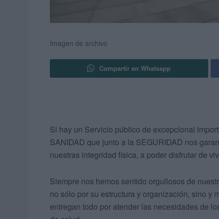
Imagen de archivo
Compartir en Whatsapp
Si hay un Servicio público de excepcional impor
SANIDAD que junto a la SEGURIDAD nos garantiza
nuestras integridad física, a poder disfrutar de v
Siempre nos hemos sentido orgullosos de nuestr
no sólo por su estructura y organización, sino y 
entregan todo por atender las necesidades de l