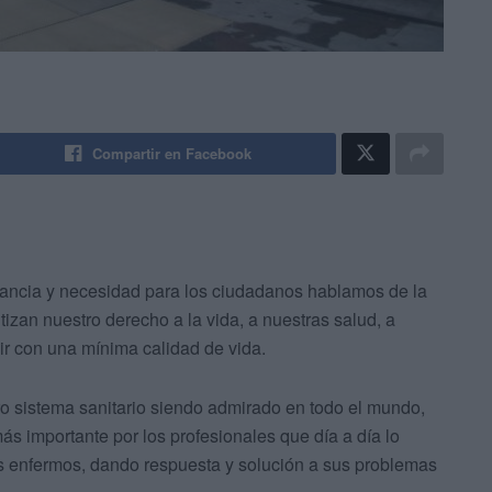
Compartir en Facebook
tancia y necesidad para los ciudadanos hablamos de la
n nuestro derecho a la vida, a nuestras salud, a
ivir con una mínima calidad de vida.
o sistema sanitario siendo admirado en todo el mundo,
más importante por los profesionales que día a día lo
os enfermos, dando respuesta y solución a sus problemas