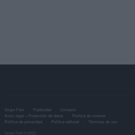
Grupo Faro
Publicidad
Contacto
Aviso legal – Protección de datos
Política de cookies
Política de privacidad
Política editorial
Términos de uso
Grupo Faro © 2023