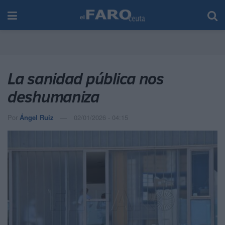
La sanidad pública nos
deshumaniza
Por
Ángel Ruiz
02/01/2026 - 04:15