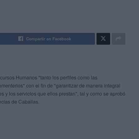
Compartir en Facebook
cursos Humanos "tanto los perfiles como las
menterios" con el fin de "garantizar de manera integral
 y los servicios que ellos prestan", tal y como se aprobó
ncias de Caballas.