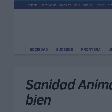
Contacto
Horarios de Barcos by Kikoto
Vuelos
Sorteo Cruz
SOCIEDAD
SUCESOS
FRONTERA
J
Sanidad Anim
bien