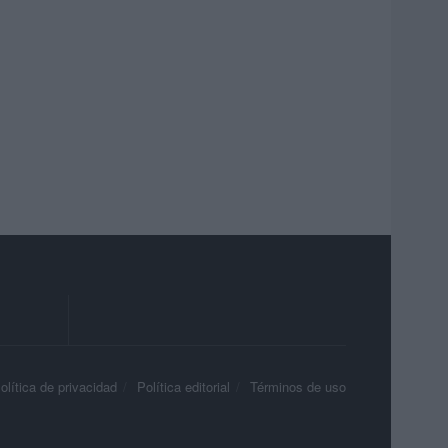
olítica de privacidad
Política editorial
Términos de uso