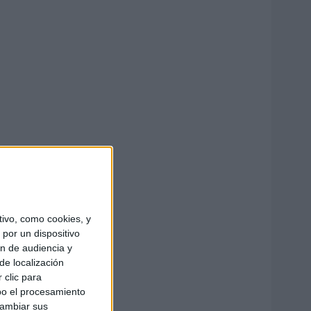
ivo, como cookies, y
por un dispositivo
ón de audiencia y
de localización
 clic para
bo el procesamiento
cambiar sus