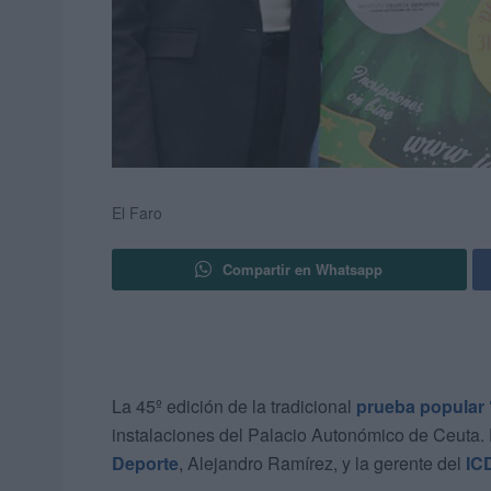
El Faro
Compartir en Whatsapp
La 45º edición de la tradicional
prueba popular ‘
instalaciones del Palacio Autonómico de Ceuta. 
Deporte
, Alejandro Ramírez, y la gerente del
IC