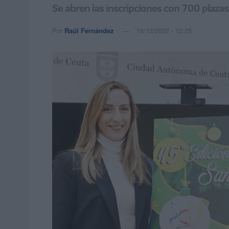
Se abren las inscripciones con 700 plazas
Por
Raúl Fernández
16/12/2022 - 12:25