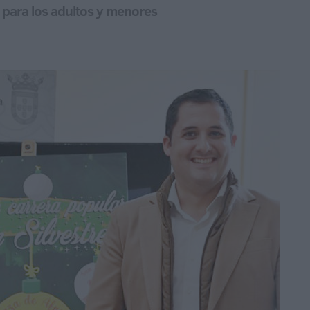
 para los adultos y menores