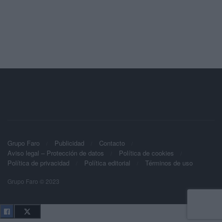
Grupo Faro
Publicidad
Contacto
Aviso legal – Protección de datos
Política de cookies
Política de privacidad
Política editorial
Términos de uso
Grupo Faro © 2023