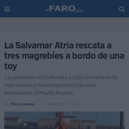
La Salvamar Atria rescata a
tres magrebíes a bordo de una
toy
La operación se ha llevado a cabo la mañana de
este viernes y los inmigrantes han sido
trasladados al Muelle España
Por
Paola Lessey
26/08/2022 - 11:01