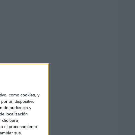
ivo, como cookies, y
por un dispositivo
ón de audiencia y
de localización
 clic para
bo el procesamiento
cambiar sus