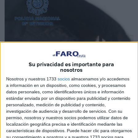
Su privacidad es importante para
nosotros
Nosotros y nuestros 1733
socios
almacenamos y/o accedemos
a información en un dispositivo, como cookies, y procesamos
datos personales, como identificadores únicos e información
estándar enviada por un dispositivo para publicidad y contenido
personalizado, medición de publicidad y contenido,
investigación de audiencia y desarrollo de servicios.
Con su
permiso, nosotros y nuestros socios podemos utilizar datos de
localización geográfica precisa e identificación mediante las
características de dispositivos. Puede hacer clic para otorgarnos
su consentimiento a nosotros y a nuestros 1733 socios para