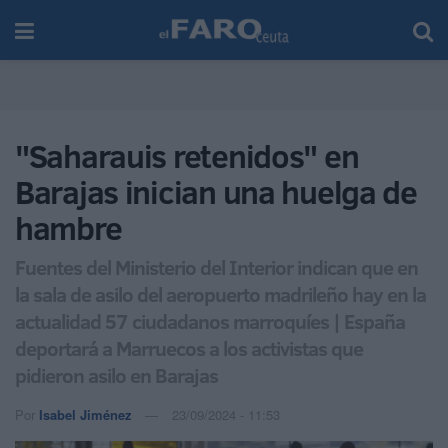
"Saharauis retenidos" en
Barajas inician una huelga de
hambre
Fuentes del Ministerio del Interior indican que en
la sala de asilo del aeropuerto madrileño hay en la
actualidad 57 ciudadanos marroquíes | España
deportará a Marruecos a los activistas que
pidieron asilo en Barajas
Por
Isabel Jiménez
23/09/2024 - 11:53