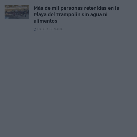
Más de mil personas retenidas en la
Playa del Trampolín sin agua ni
alimentos
HACE 1 SEMANA