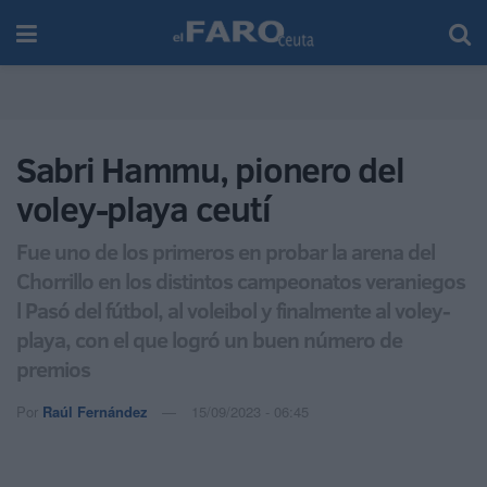
Sabri Hammu, pionero del
voley-playa ceutí
Fue uno de los primeros en probar la arena del
Chorrillo en los distintos campeonatos veraniegos
l Pasó del fútbol, al voleibol y finalmente al voley-
playa, con el que logró un buen número de
premios
Por
Raúl Fernández
15/09/2023 - 06:45