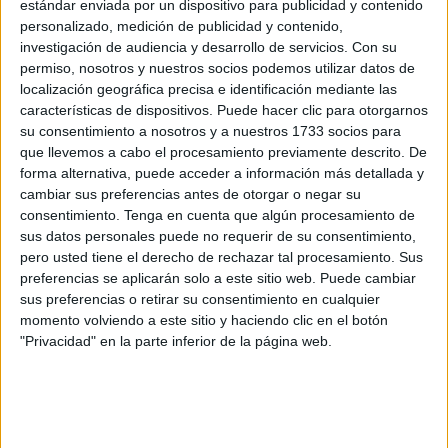
estándar enviada por un dispositivo para publicidad y contenido
personalizado, medición de publicidad y contenido,
investigación de audiencia y desarrollo de servicios.
Con su
permiso, nosotros y nuestros socios podemos utilizar datos de
localización geográfica precisa e identificación mediante las
características de dispositivos. Puede hacer clic para otorgarnos
su consentimiento a nosotros y a nuestros 1733 socios para
que llevemos a cabo el procesamiento previamente descrito. De
forma alternativa, puede acceder a información más detallada y
cambiar sus preferencias antes de otorgar o negar su
consentimiento.
Tenga en cuenta que algún procesamiento de
sus datos personales puede no requerir de su consentimiento,
pero usted tiene el derecho de rechazar tal procesamiento. Sus
preferencias se aplicarán solo a este sitio web. Puede cambiar
sus preferencias o retirar su consentimiento en cualquier
momento volviendo a este sitio y haciendo clic en el botón
"Privacidad" en la parte inferior de la página web.