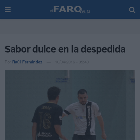
Sabor dulce en la despedida
Por
Raúl Fernández
10/04/2016 - 05:40