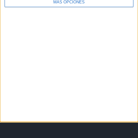
MÁS OPCIONES