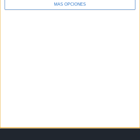
MÁS OPCIONES