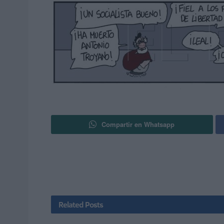
Compartir en Whatsapp
Related
Posts