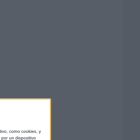
ivo, como cookies, y
por un dispositivo