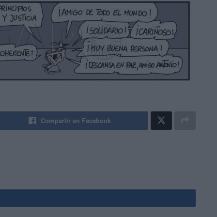
Compartir en Facebook