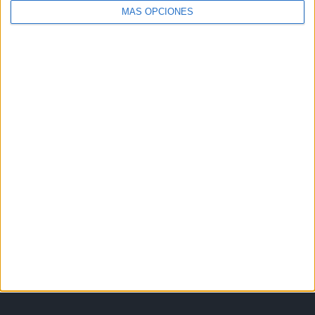
MÁS OPCIONES