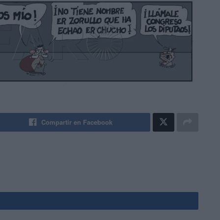
Compartir en Facebook