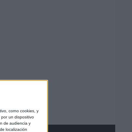
ivo, como cookies, y
por un dispositivo
ón de audiencia y
de localización