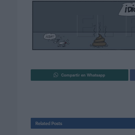
Compartir en Whatsapp
Related
Posts