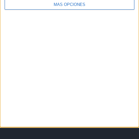
MÁS OPCIONES