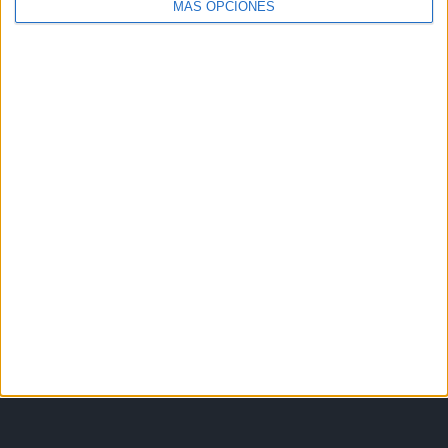
MÁS OPCIONES