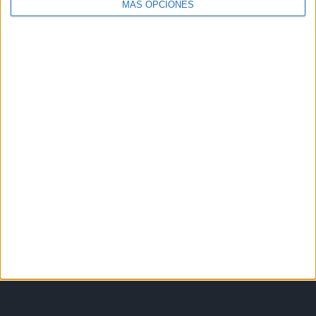
MÁS OPCIONES