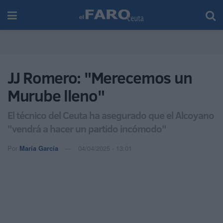
JJ Romero: "Merecemos un
Murube lleno"
El técnico del Ceuta ha asegurado que el Alcoyano
"vendrá a hacer un partido incómodo"
Por
María García
04/04/2025 - 13:01