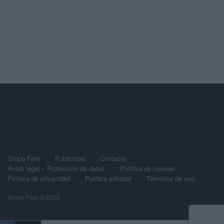
Grupo Faro
Publicidad
Contacto
Aviso legal – Protección de datos
Política de cookies
Política de privacidad
Política editorial
Términos de uso
Grupo Faro © 2023