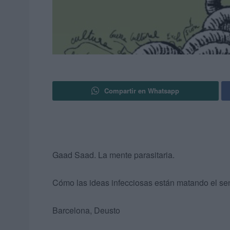
Compartir en Whatsapp
Gaad Saad. La mente parasitaria.
Cómo las ideas infecciosas están matando el s
Barcelona, Deusto