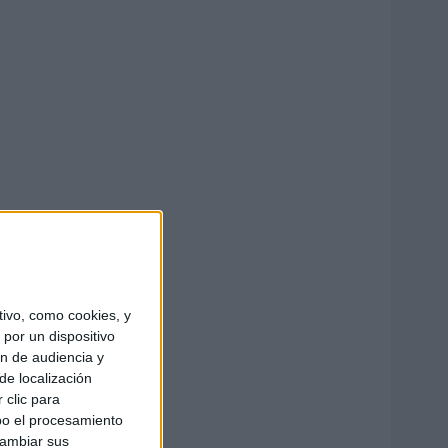
ivo, como cookies, y
por un dispositivo
ón de audiencia y
de localización
 clic para
bo el procesamiento
cambiar sus