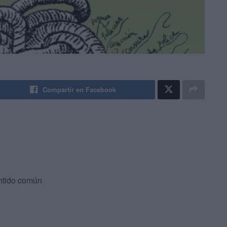
Compartir en Facebook
entido común