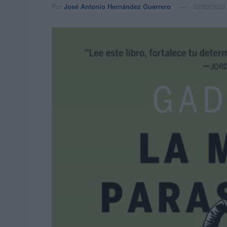
Por
José Antonio Hernández Guerrero
02/03/2022 