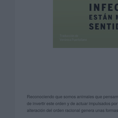
Reconociendo que somos animales que pensamos,
de invertir este orden y de actuar impulsados por
alteración del orden racional genera unas form