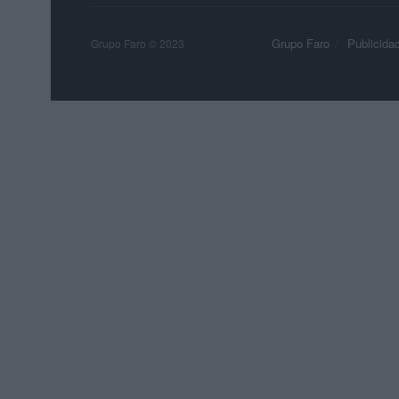
Grupo Faro
Publicida
Grupo Faro © 2023