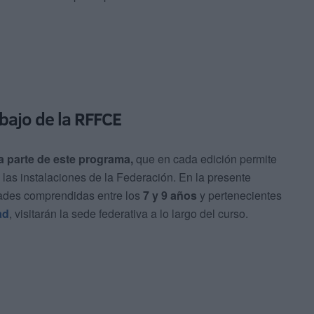
bajo de la RFFCE
a parte de este programa,
que en cada edición permite
 las instalaciones de la Federación. En la presente
ades comprendidas entre los
7 y 9 años
y pertenecientes
ad
, visitarán la sede federativa a lo largo del curso.