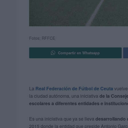
Fotos: RFFCE
Compartir en Whatsapp
La
Real Federación de Fútbol de Ceuta
vuelve 
la ciudad autónoma, una iniciativa
de la Consej
escolares a diferentes entidades e institucion
Es una iniciativa que ya se lleva
desarrollando 
2015 donde la entidad que preside Antonio Garc