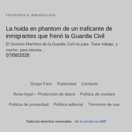
FRONTERA E INMIGRACIÓN
La huida en phantom de un traficante de
inmigrantes que frenó la Guardia Civil
El Servicio Marítimo de la Guardia Civil no para. Tiene trabajo, y
mucho, para intentar…
07/08/2026
Grupo Faro
Publicidad
Contacto
Aviso legal – Protección de datos
Política de cookies
Política de privacidad
Política editorial
Términos de uso
Todos los derechos reservados
Ver la versión no-AMP