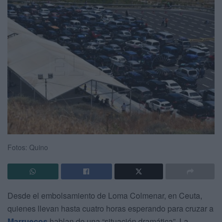
Fotos: Quino
Desde el embolsamiento de Loma Colmenar, en Ceuta,
quienes llevan hasta cuatro horas esperando para cruzar a
Marruecos
hablan de una “situación dramática”. La