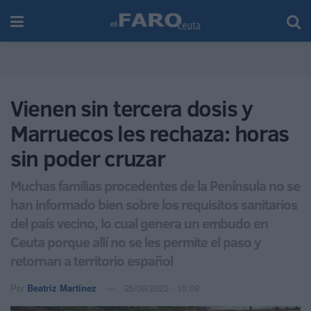
Vienen sin tercera dosis y
Marruecos les rechaza: horas
sin poder cruzar
Muchas familias procedentes de la Península no se
han informado bien sobre los requisitos sanitarios
del país vecino, lo cual genera un embudo en
Ceuta porque allí no se les permite el paso y
retornan a territorio español
Por
Beatriz Martínez
25/06/2022 - 15:09