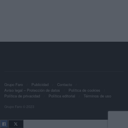
Grupo Faro
Publicidad
Contacto
Aviso legal – Protección de datos
Política de cookies
Política de privacidad
Política editorial
Términos de uso
Grupo Faro © 2023