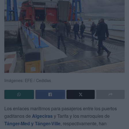
Imágenes: EFE / Cedidas
Los enlaces marítimos para pasajeros entre los puertos
gaditanos de
Algeciras
y Tarifa y los marroquíes de
Tánger-Med y Tánger-Ville
, respectivamente, han