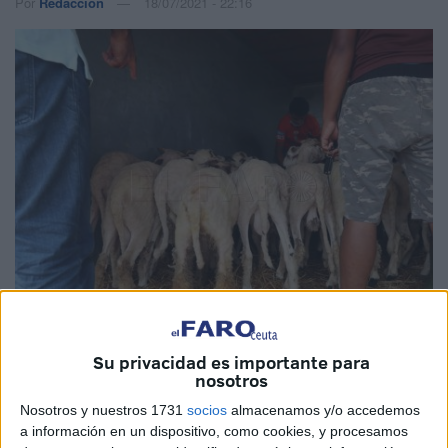
Por
Redacción
18/07/2021 - 22:16
Su privacidad es importante para
Imagen de archivo
nosotros
Nosotros y nuestros 1731
socios
almacenamos y/o accedemos
a información en un dispositivo, como cookies, y procesamos