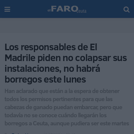
Los responsables de El
Madrile piden no colapsar sus
instalaciones, no habrá
borregos este lunes
Han aclarado que están a la espera de obtener
todos los permisos pertinentes para que las
cabezas de ganado puedan embarcar, pero que
todavía no se conoce cuándo llegarán los
borregos a Ceuta, aunque pudiera ser este martes