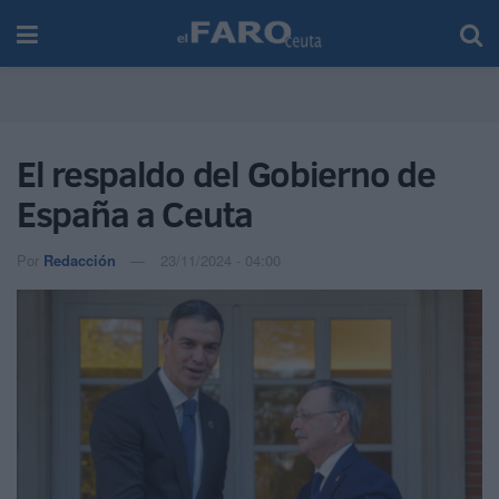
El respaldo del Gobierno de
España a Ceuta
Por
Redacción
23/11/2024 - 04:00