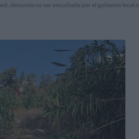
med, denuncia no ser escuchada por el gobierno local 