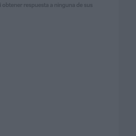
ni obtener respuesta a ninguna de sus