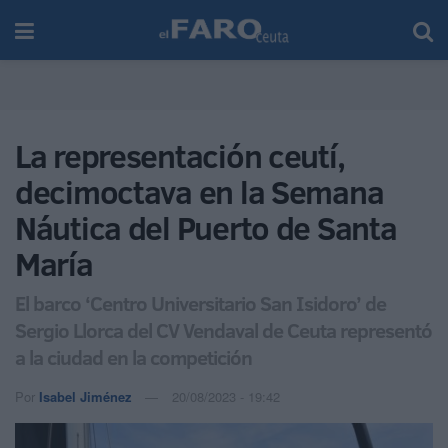
La representación ceutí,
decimoctava en la Semana
Náutica del Puerto de Santa
María
El barco ‘Centro Universitario San Isidoro’ de
Sergio Llorca del CV Vendaval de Ceuta representó
a la ciudad en la competición
Por
Isabel Jiménez
20/08/2023 - 19:42