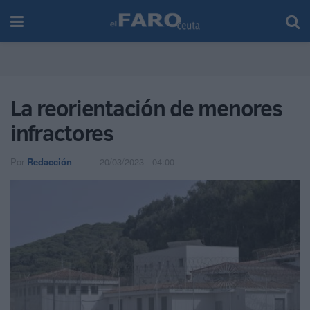
La reorientación de menores
infractores
Por
Redacción
20/03/2023 - 04:00