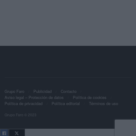
Grupo Faro
Publicidad
Contacto
Aviso legal – Protección de datos
Política de cookies
Política de privacidad
Política editorial
Términos de uso
Grupo Faro © 2023