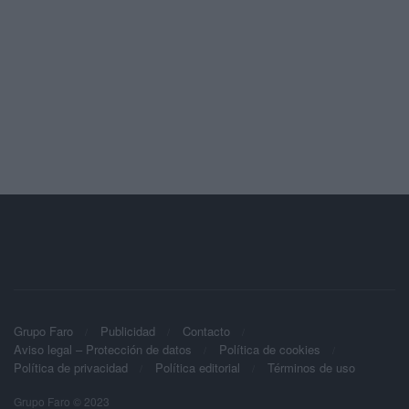
Grupo Faro
Publicidad
Contacto
Aviso legal – Protección de datos
Política de cookies
Política de privacidad
Política editorial
Términos de uso
Grupo Faro © 2023