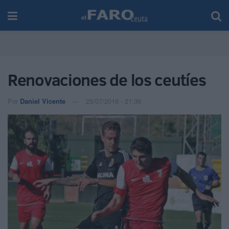
Renovaciones de los ceutíes
Por
Daniel Vicente
25/07/2016 - 21:36