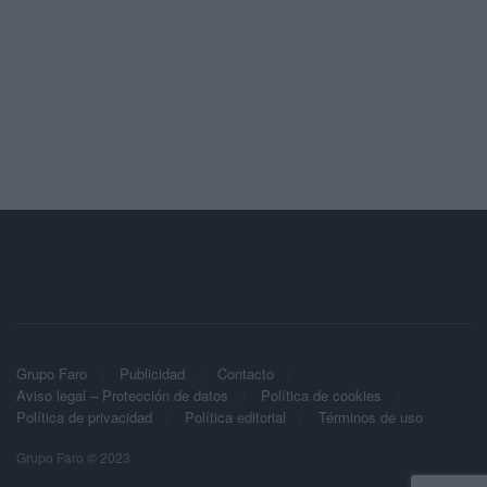
Grupo Faro
Publicidad
Contacto
Aviso legal – Protección de datos
Política de cookies
Política de privacidad
Política editorial
Términos de uso
Grupo Faro © 2023