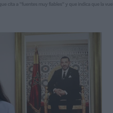
ue cita a "fuentes muy fiables" y que indica que la vu