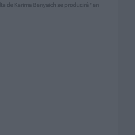
elta de Karima Benyaich se producirá "en