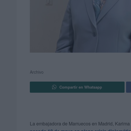
Archivo
Compartir en Whatsapp
La embajadora de Marruecos en Madrid, Karima 