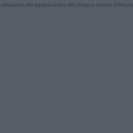
 la situación del equipo antes del choque contra el Rac