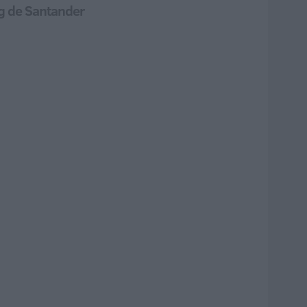
ing de Santander