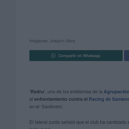
Imágenes: Joaquín Viera
Compartir en Whatsapp
‘Redru’
, uno de los emblemas de la
Agrupación
al
enfrentamiento contra el
Racing de Santan
en el ‘Sardinero’.
El lateral zurdo señaló que el club ha cambiado 