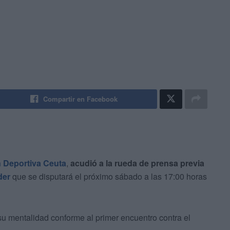
Compartir en Facebook
 Deportiva Ceuta
,
acudió a la rueda de prensa previa
der
que se disputará el próximo sábado a las 17:00 horas
su mentalidad conforme al primer encuentro contra el