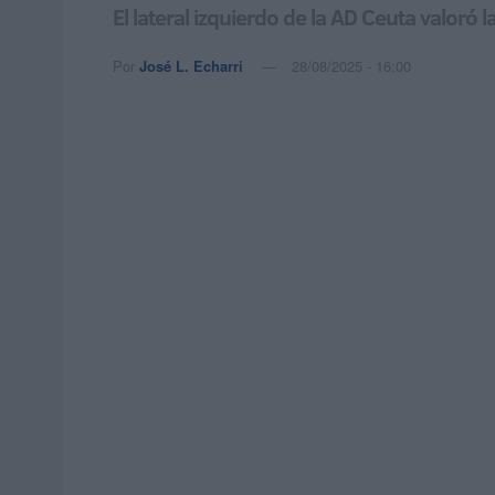
El lateral izquierdo de la AD Ceuta valoró
Por
José L. Echarri
28/08/2025 - 16:00