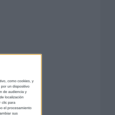
ivo, como cookies, y
por un dispositivo
ón de audiencia y
de localización
 clic para
bo el procesamiento
cambiar sus