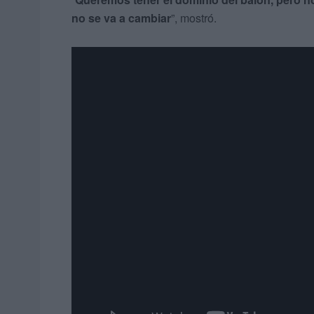
no se va a cambiar
”, mostró.